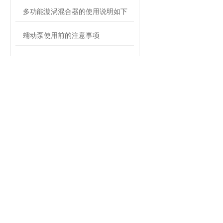
多功能漩涡混合器的使用说明如下
蠕动泵使用前的注意事项