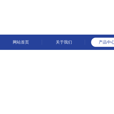
网站首页
关于我们
产品中