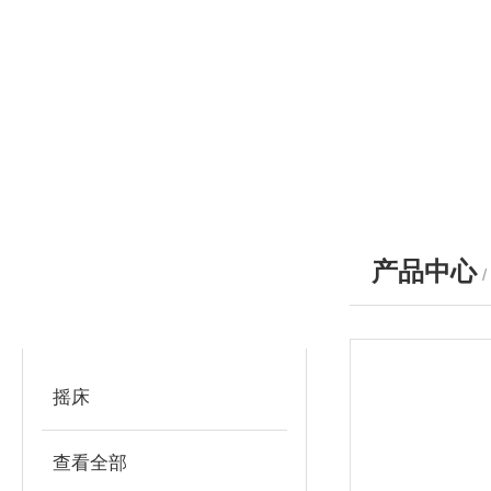
产品中心
产品分类
PRODUCTS
摇床
查看全部