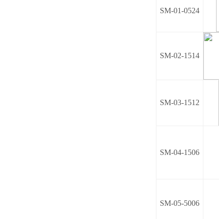
SM-01-0524
SM-02-1514
SM-03-1512
SM-04-1506
SM-05-5006