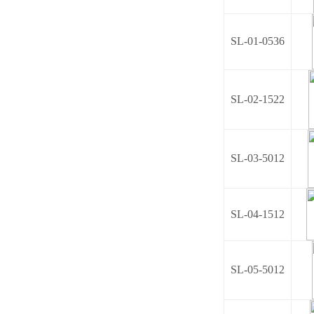
SL-01-0536
SL-02-1522
SL-03-5012
SL-04-1512
SL-05-5012