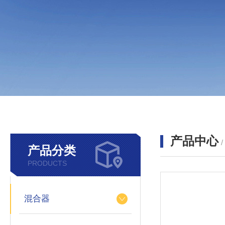
产品中心
产品分类
PRODUCTS
混合器