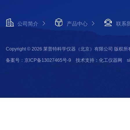
公司简介
产品中心
联系
Copyright © 2026 莱普特科学仪器（北京）有限公司 版权所
备案号：京ICP备13027465号-9
技术支持：化工仪器网
s