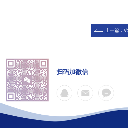
上一篇：
V
扫码加微信