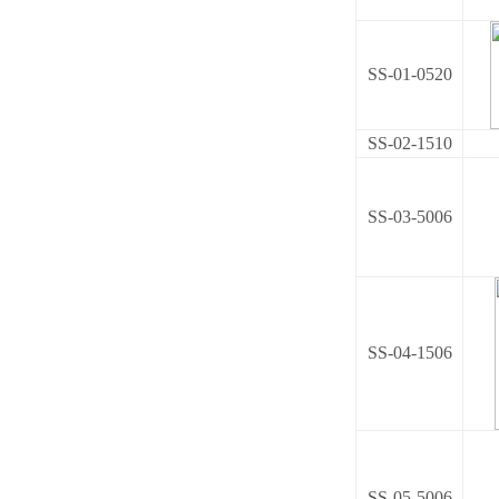
SS-01-0520
SS-02-1510
SS-03-5006
SS-04-1506
SS-05-5006