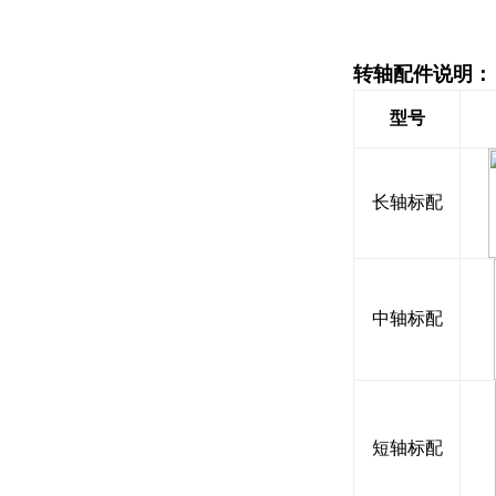
转轴配件说明：
型号
长轴标配
中轴标配
短轴标配