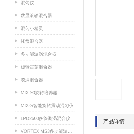
混匀仪
数显滚轴混合器
混匀小精灵
托盘混合器
多功能漩涡混合器
旋转震荡混合器
漩涡混合器
MIX-90旋转培养器
MIX-S智能旋转震动混匀仪
LPD2500多管漩涡混合仪
产品详情
VORTEX MS3多功能漩涡混合器