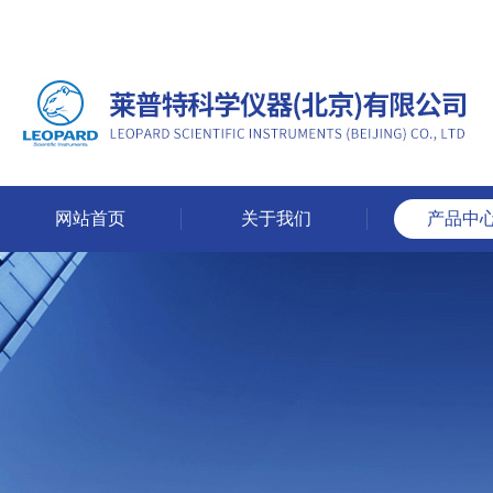
网站首页
关于我们
产品中