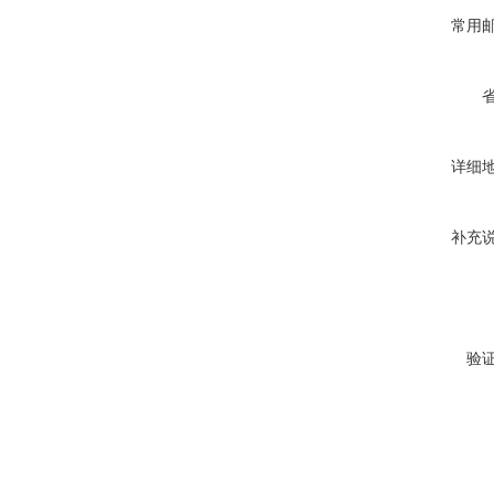
常用
详细
补充
验