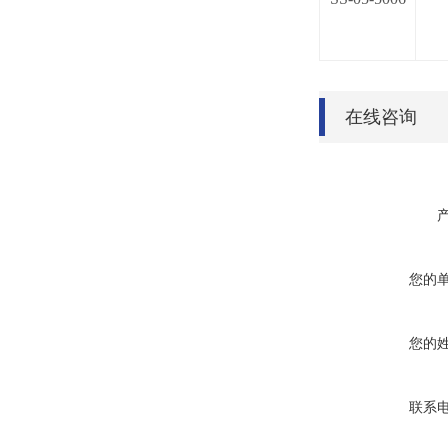
在线咨询
您的
您的
联系