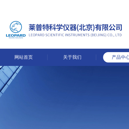
网站首页
关于我们
产品中