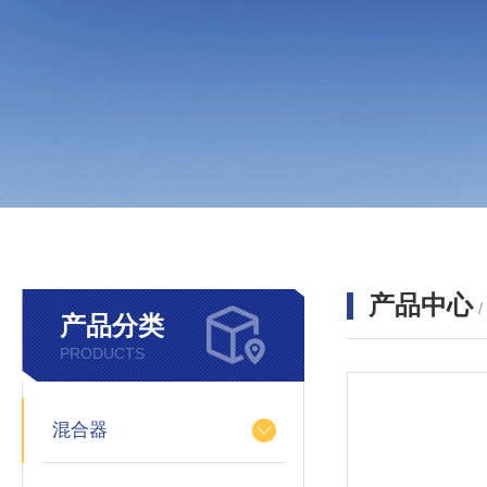
产品中心
产品分类
PRODUCTS
混合器