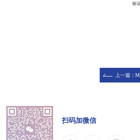
验
上一篇：
M
扫码加微信