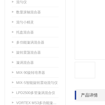
混匀仪
数显滚轴混合器
混匀小精灵
托盘混合器
多功能漩涡混合器
旋转震荡混合器
漩涡混合器
MIX-90旋转培养器
MIX-S智能旋转震动混匀仪
LPD2500多管漩涡混合仪
产品详情
VORTEX MS3多功能漩涡混合器