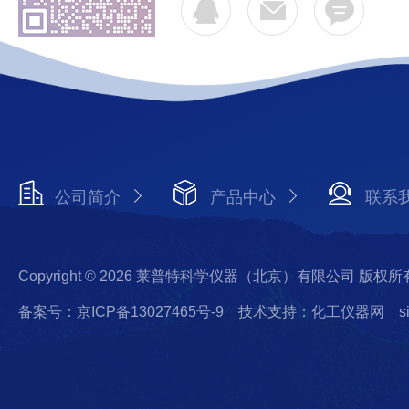
公司简介
产品中心
联系
Copyright © 2026 莱普特科学仪器（北京）有限公司 版权所
备案号：京ICP备13027465号-9
技术支持：化工仪器网
s