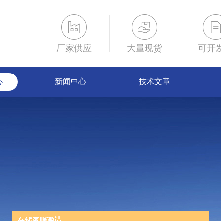
厂家供应
大量现货
可开
心
新闻中心
技术文章