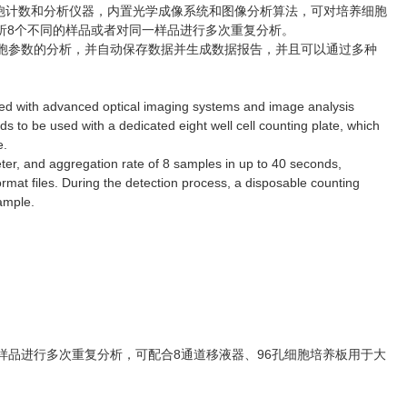
台一体化全自动的细胞计数和分析仪器，内置光学成像系统和图像分析算法，可对培养细胞
分析8个不同的样品或者对同一样品进行多次重复分析。
细胞参数的分析，并自动保存数据并生成数据报告，并且可以通过多种
pped with advanced optical imaging systems and image analysis
s to be used with a dedicated eight well cell counting plate, which
e.
ter, and aggregation rate of 8 samples in up to 40 seconds,
mat files. During the detection process, a disposable counting
ample.
样品进行多次重复分析，可配合8通道移液器、96孔细胞培养板用于大