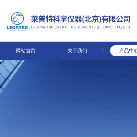
网站首页
关于我们
产品中