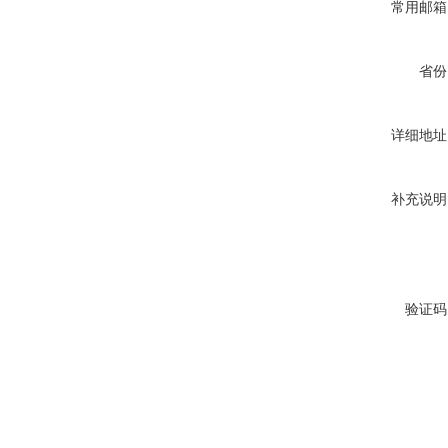
常用邮箱
省份
详细地址
补充说明
验证码