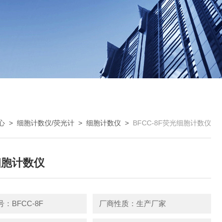
心
>
细胞计数仪/荧光计
>
细胞计数仪
>
BFCC-8F荧光细胞计数仪
细胞计数仪
：BFCC-8F
厂商性质：生产厂家