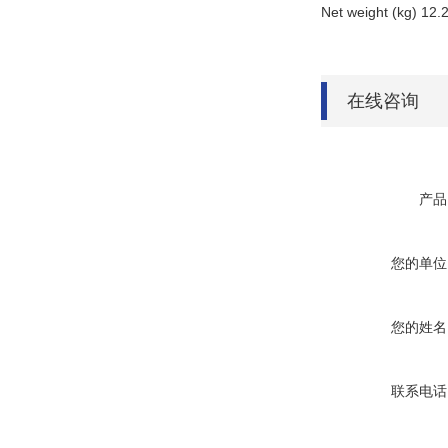
Net weight (kg) 12.
在线咨询
产品
您的单位
您的姓名
联系电话