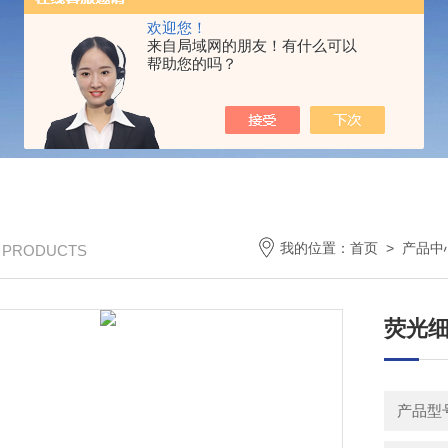
欢迎您！
来自局域网的朋友！有什么可以
帮助您的吗？
我的位置：
首页
>
产品中
/ PRODUCTS
荧光
产品型号