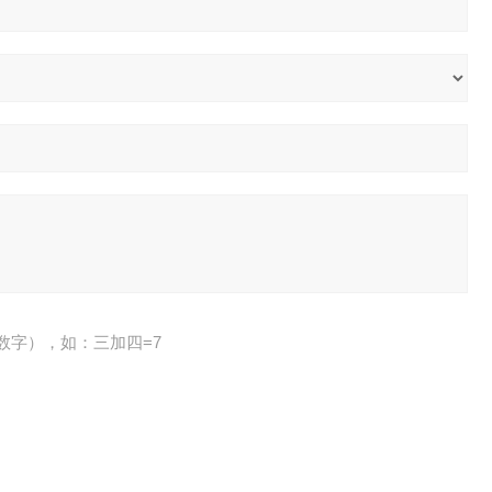
数字），如：三加四=7