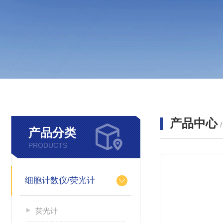
产品中心
产品分类
PRODUCTS
细胞计数仪/荧光计
荧光计