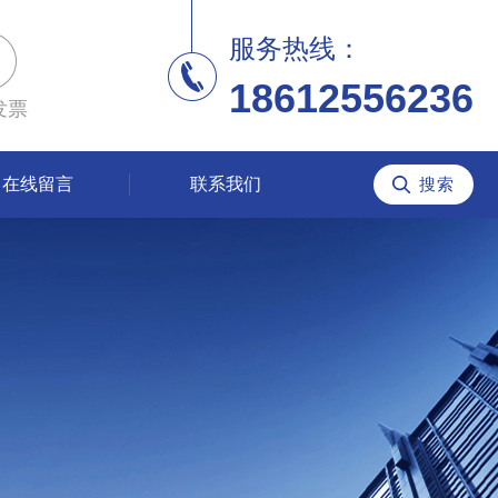
服务热线：
18612556236
发票
在线留言
联系我们