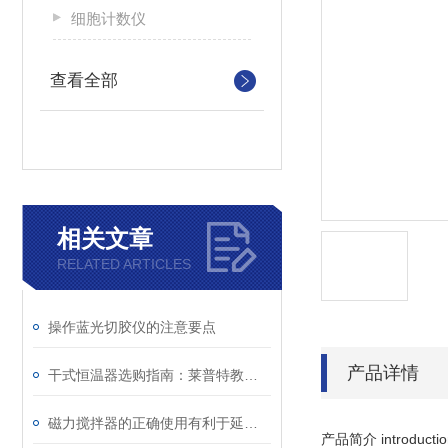
细胞计数仪
查看全部
相关文章
RELATED ARTICLES
操作蓝光切胶仪的注意要点
产品详情
干式恒温器选购指南：莱普特教你如何挑选性价比之选
磁力搅拌器的正确使用有利于延长仪器寿命
产品简介 introductio