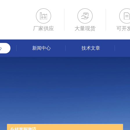
厂家供应
大量现货
可开
心
新闻中心
技术文章