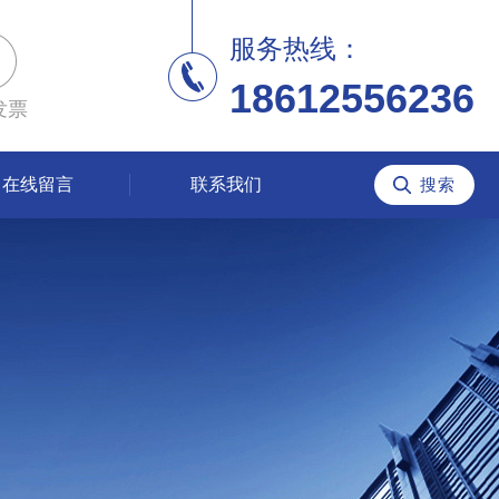
服务热线：
18612556236
发票
在线留言
联系我们