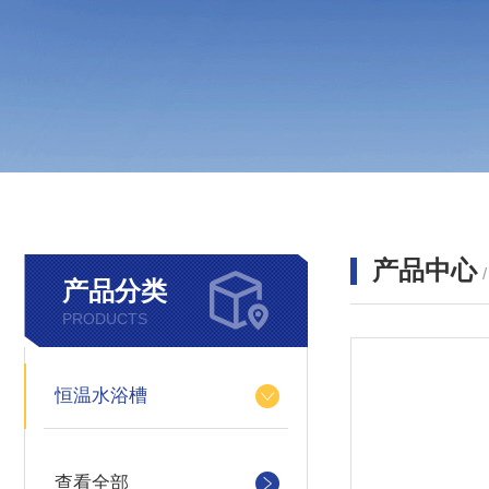
产品中心
产品分类
PRODUCTS
恒温水浴槽
查看全部