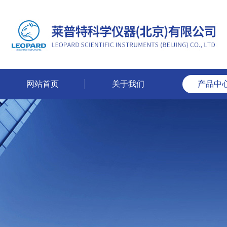
网站首页
关于我们
产品中