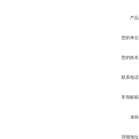
产品
您的单位
您的姓名
联系电话
常用邮箱
省份
详细地址