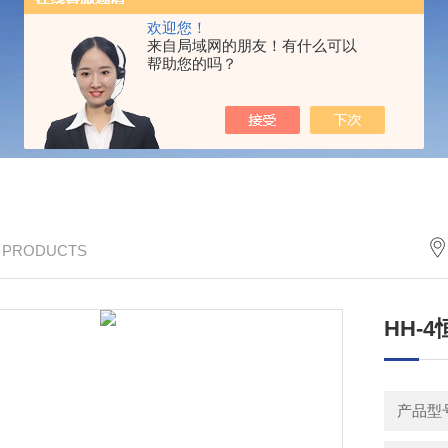
欢迎您！
来自局域网的朋友！有什么可以
帮助您的吗？
/ PRODUCTS
HH-
产品型