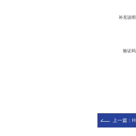
补充说明
验证码
上一篇：