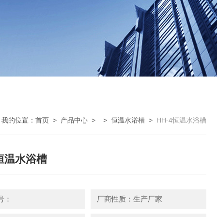
我的位置：
首页
>
产品中心
> >
恒温水浴槽
>
HH-4恒温水浴槽
4恒温水浴槽
号：
厂商性质：生产厂家