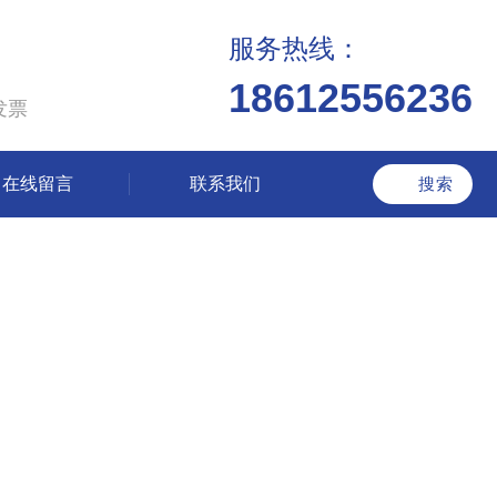
服务热线：
18612556236
发票
在线留言
联系我们