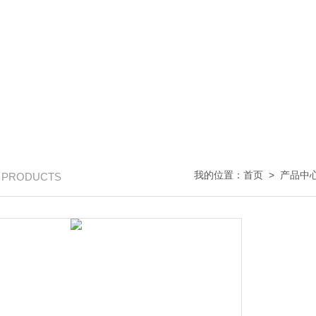
我的位置：
首页
>
产品中
/ PRODUCTS