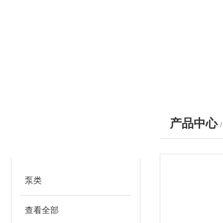
产品中心
产品分类
PRODUCTS
泵类
查看全部