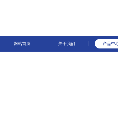
网站首页
关于我们
产品中