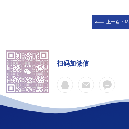
上一篇：
M
扫码加微信