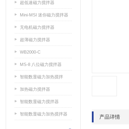
超低速磁力搅拌器
Mini-MSI 迷你磁力搅拌器
无电机磁力搅拌器
超薄磁力搅拌器
WB2000-C
MS-8 八位磁力搅拌器
智能数显磁力加热搅拌
加热磁力搅拌器
智能数显磁力搅拌器
智能数显磁力加热搅拌器
产品详情