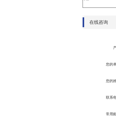
在线咨询
您的
您的
联系
常用