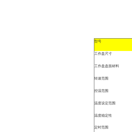
型号
工作盘尺寸
工作盘盘面材料
转速范围
控温范围
温度设定范围
温度稳定性
定时范围