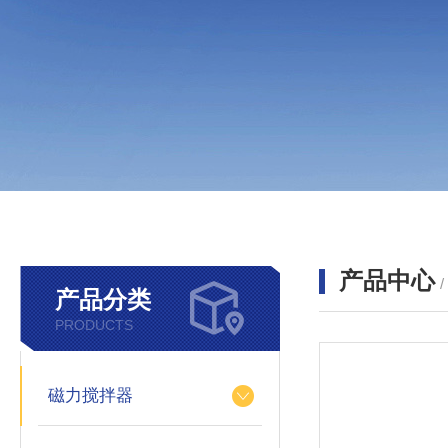
产品中心
产品分类
PRODUCTS
磁力搅拌器