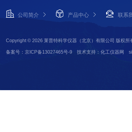
公司简介
产品中心
联系
Copyright © 2026 莱普特科学仪器（北京）有限公司 版权所
备案号：京ICP备13027465号-9
技术支持：化工仪器网
s