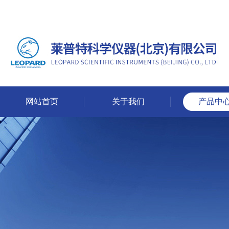
网站首页
关于我们
产品中