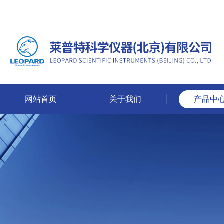
网站首页
关于我们
产品中