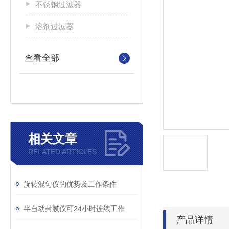
不锈钢过滤器
溶剂过滤器
查看全部
相关文章
RELATED ARTICLES
旋转混匀仪的优势及工作条件
半自动封膜仪可24小时连续工作
产品详情