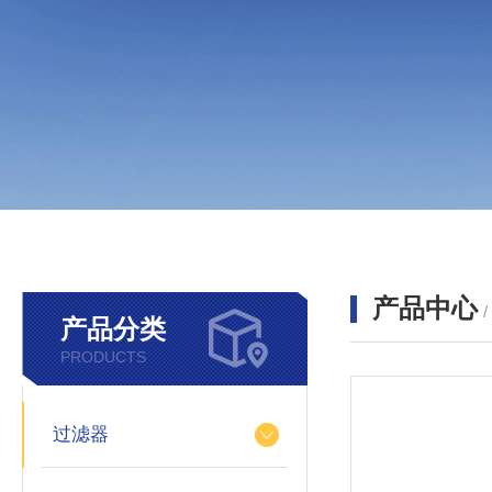
产品中心
产品分类
PRODUCTS
过滤器