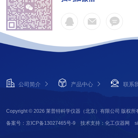
公司简介
产品中心
联系
Copyright © 2026 莱普特科学仪器（北京）有限公司 版权所
备案号：京ICP备13027465号-9
技术支持：化工仪器网
s