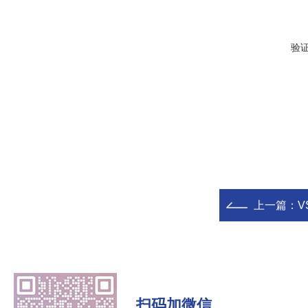
验
上一篇：
V
扫码加微信