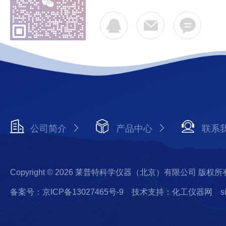
公司简介
产品中心
联系
Copyright © 2026 莱普特科学仪器（北京）有限公司 版权所
备案号：京ICP备13027465号-9
技术支持：化工仪器网
s