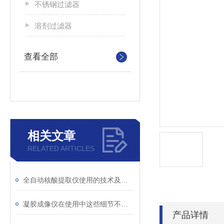
不锈钢过滤器
溶剂过滤器
查看全部
相关文章
RELATED ARTICLES
全自动核酸提取仪使用的技术及工作原理
凝胶成像仪在使用中这些细节不能忽略！
产品详情