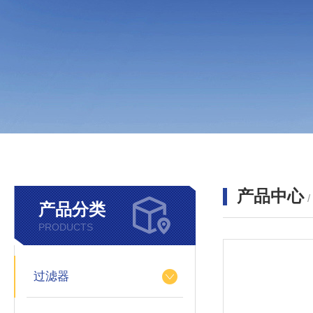
产品中心
产品分类
PRODUCTS
过滤器