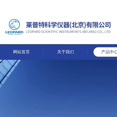
网站首页
关于我们
产品中