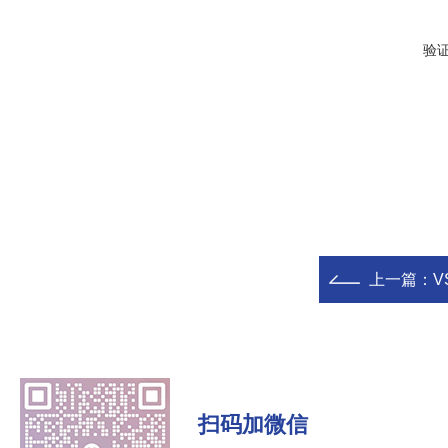
验
上一篇：
V
扫码加微信