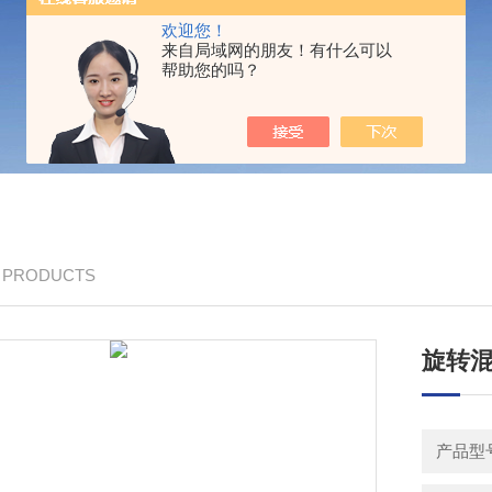
欢迎您！
来自局域网的朋友！有什么可以
帮助您的吗？
/ PRODUCTS
旋转
产品型