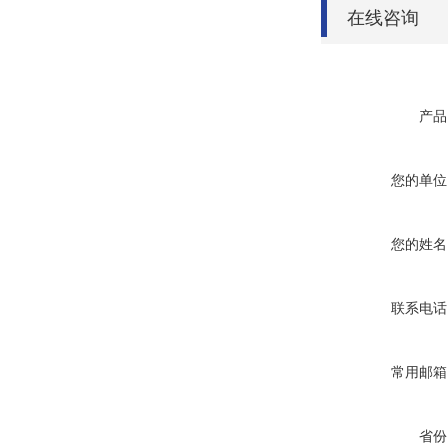
在线咨询
产品
您的单位
您的姓名
联系电话
常用邮箱
省份