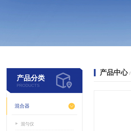
产品中心
产品分类
PRODUCTS
混合器
混匀仪