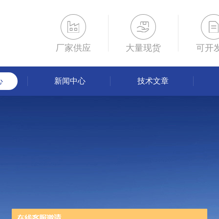
厂家供应
大量现货
可开
心
新闻中心
技术文章