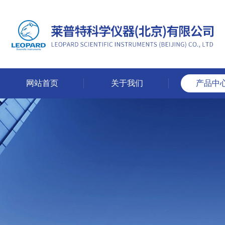
网站首页
关于我们
产品中