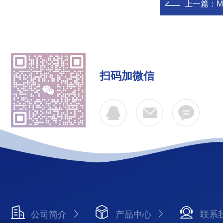
上一篇：
M
扫码加微信
公司简介
产品中心
联系