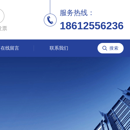
服务热线：
18612556236
发票
在线留言
联系我们