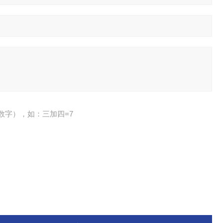
数字），如：三加四=7