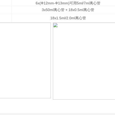
6x(
Ф
12mm-
Ф
13mm)
可用
5ml/7ml
离心管
3x50ml
离心管
+ 18x0.5ml
离心管
18x1.5ml/2.0ml
离心管