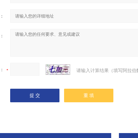
：
：
：
请输入计算结果（填写阿拉伯