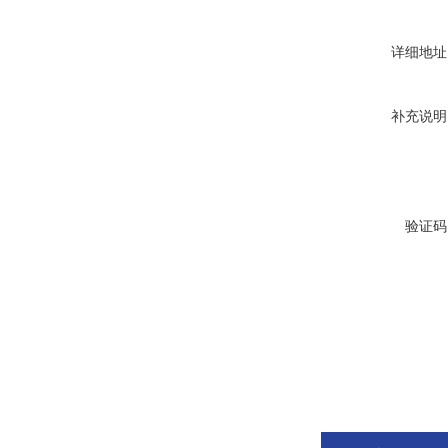
详细地址
补充说明
验证码