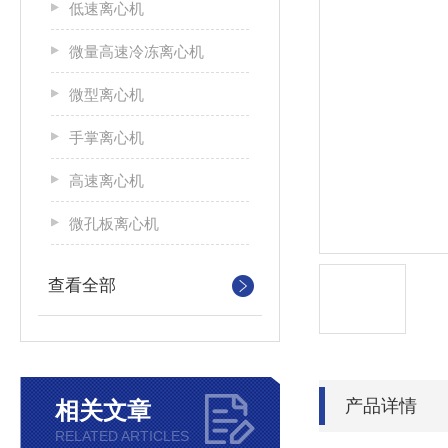
低速离心机
微量高速冷冻离心机
微型离心机
手掌离心机
高速离心机
微孔板离心机
查看全部
产品详情
相关文章
RELATED ARTICLES