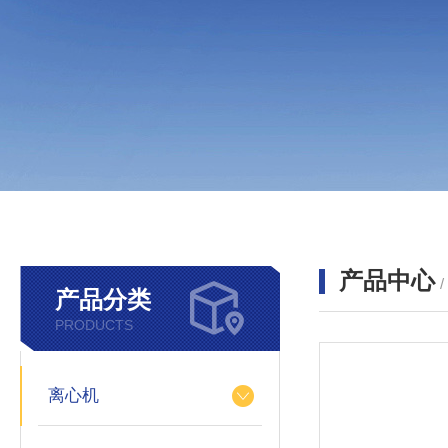
产品中心
产品分类
PRODUCTS
离心机