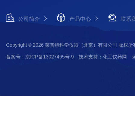
公司简介
产品中心
联系
Copyright © 2026 莱普特科学仪器（北京）有限公司 版权所
备案号：京ICP备13027465号-9
技术支持：化工仪器网
s