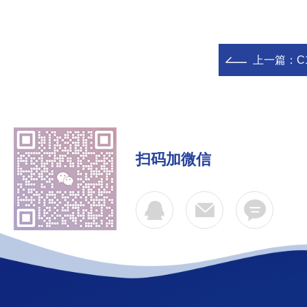
上一篇：
C
扫码加微信