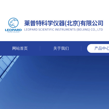
网站首页
关于我们
产品中