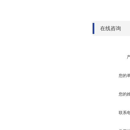
在线咨询
您的
您的
联系