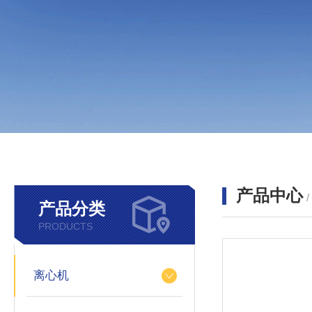
产品中心
产品分类
PRODUCTS
离心机