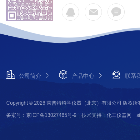
公司简介
产品中心
联系
Copyright © 2026 莱普特科学仪器（北京）有限公司 版权所
备案号：京ICP备13027465号-9
技术支持：化工仪器网
s