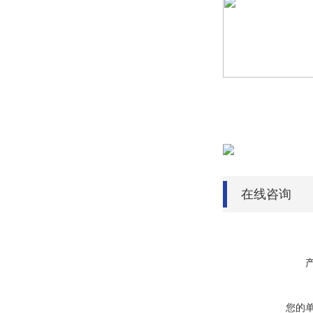
在线咨询
您的