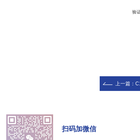
验
上一篇：
C
扫码加微信