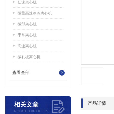
低速离心机
微量高速冷冻离心机
微型离心机
手掌离心机
高速离心机
微孔板离心机
查看全部
产品详情
相关文章
RELATED ARTICLES