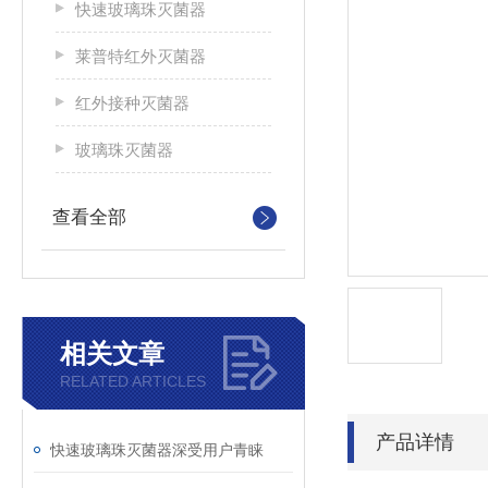
快速玻璃珠灭菌器
莱普特红外灭菌器
红外接种灭菌器
玻璃珠灭菌器
查看全部
相关文章
RELATED ARTICLES
产品详情
快速玻璃珠灭菌器深受用户青睐