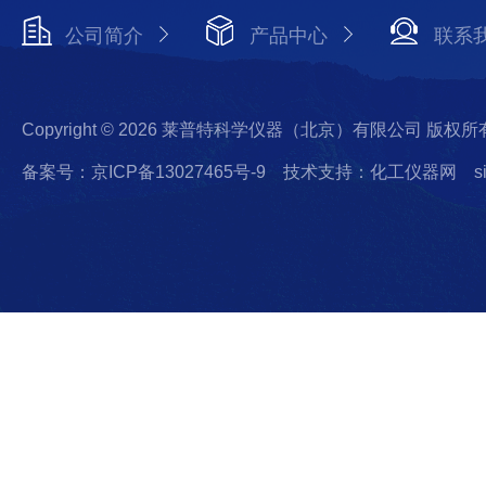
公司简介
产品中心
联系
Copyright © 2026 莱普特科学仪器（北京）有限公司 版权所
备案号：京ICP备13027465号-9
技术支持：化工仪器网
s