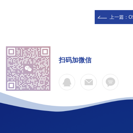
上一篇：
O
扫码加微信