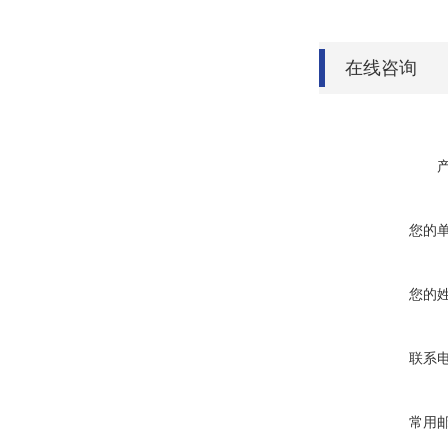
在线咨询
您的
您的
联系
常用