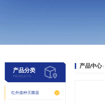
产品中心
产品分类
PRODUCTS
红外接种灭菌器