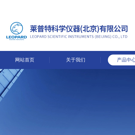
网站首页
关于我们
产品中