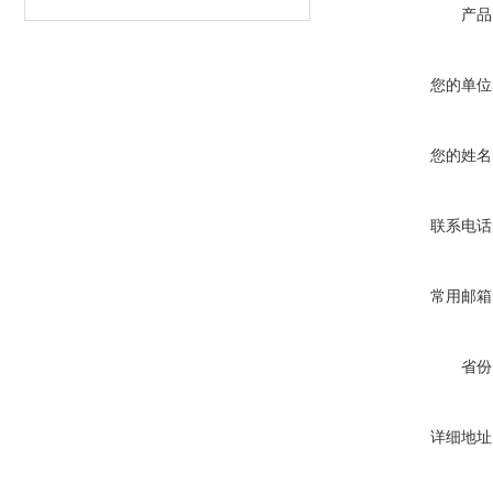
产品
您的单位
您的姓名
联系电话
常用邮箱
省份
详细地址