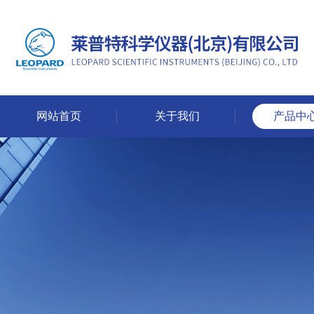
网站首页
关于我们
产品中