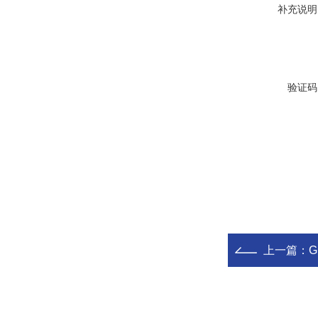
补充说明
验证码
上一篇：
G