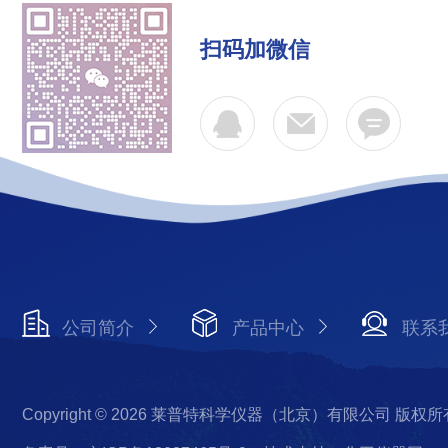
扫码加微信
公司简介
产品中心
联系
Copyright © 2026 莱普特科学仪器（北京）有限公司 版权所