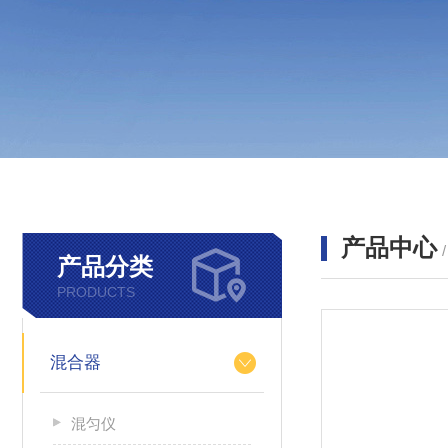
产品中心
产品分类
PRODUCTS
混合器
混匀仪