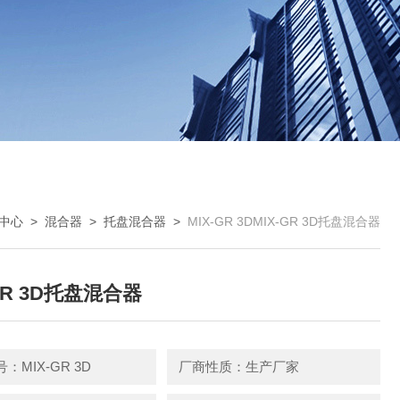
中心
>
混合器
>
托盘混合器
>
MIX-GR 3DMIX-GR 3D托盘混合器
GR 3D托盘混合器
：MIX-GR 3D
厂商性质：生产厂家