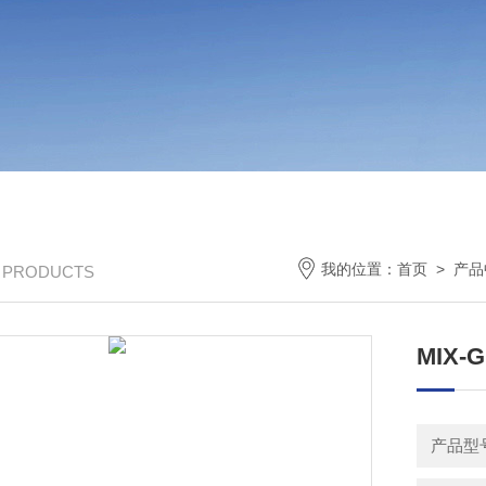
我的位置：
首页
>
产品
/ PRODUCTS
MIX-
产品型号