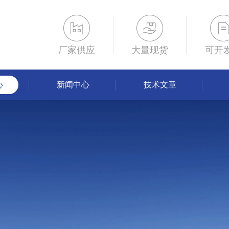
厂家供应
大量现货
可开
心
新闻中心
技术文章