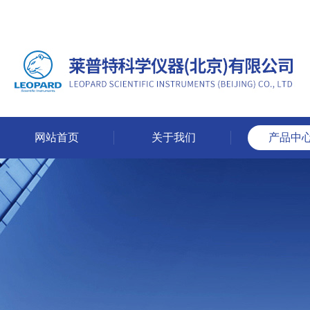
网站首页
关于我们
产品中