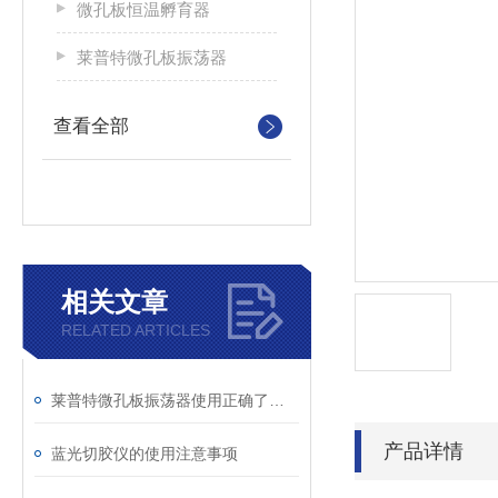
微孔板恒温孵育器
莱普特微孔板振荡器
查看全部
相关文章
RELATED ARTICLES
莱普特微孔板振荡器使用正确了才能发挥其作用
产品详情
蓝光切胶仪的使用注意事项