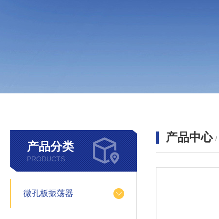
产品中心
产品分类
PRODUCTS
微孔板振荡器