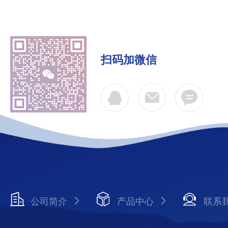
扫码加微信
公司简介
产品中心
联系