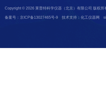
Copyright © 2026 莱普特科学仪器（北京）有限公司 版权所
备案号：京ICP备13027465号-9
技术支持：化工仪器网
s