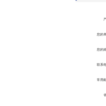
您的
您的
联系
常用