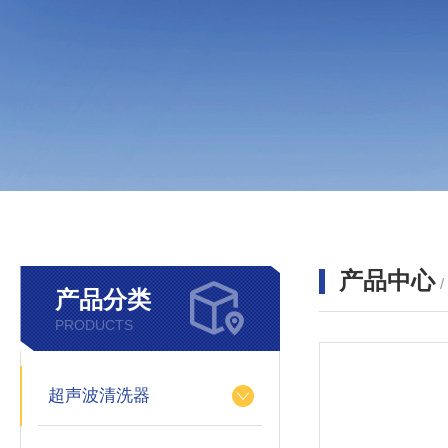
产品中心
产品分类
PRODUCTS
超声波清洗器