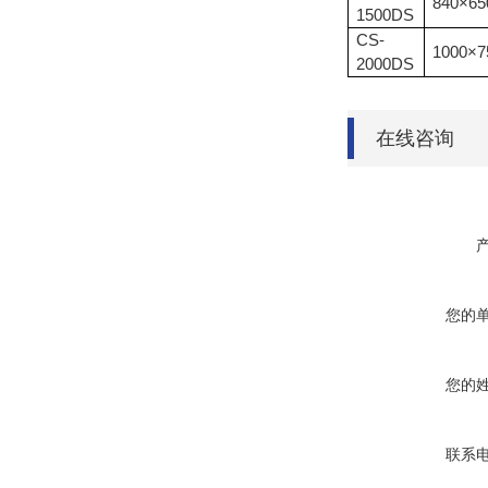
840×65
1500DS
CS-
1000×7
2000DS
在线咨询
您的
您的
联系