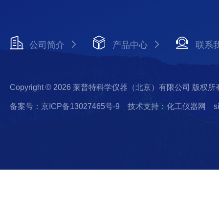
公司简介
产品中心
联系
Copyright © 2026 莱普特科学仪器（北京）有限公司 版权所
备案号：京ICP备13027465号-9
技术支持：化工仪器网
s