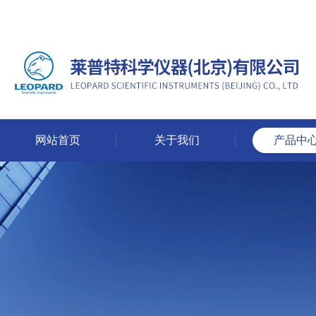
网站首页
关于我们
产品中