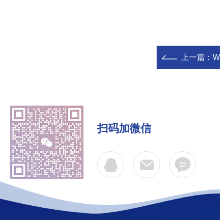
上一篇：
W
扫码加微信