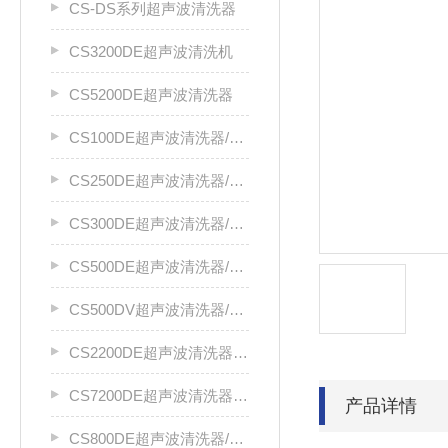
CS-DS系列超声波清洗器
CS3200DE超声波清洗机
CS5200DE超声波清洗器
CS100DE超声波清洗器/清洗机
CS250DE超声波清洗器/清洗机
CS300DE超声波清洗器/清洗机
CS500DE超声波清洗器/清洗机
CS500DV超声波清洗器/清洗机
CS2200DE超声波清洗器/清洗机
CS7200DE超声波清洗器/清洗机
产品详情
CS800DE超声波清洗器/清洗机