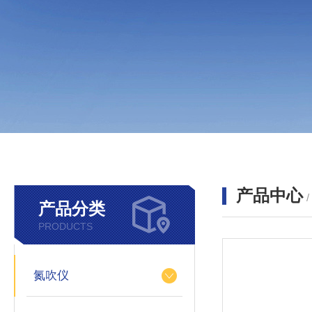
产品中心
产品分类
PRODUCTS
氮吹仪