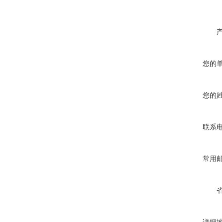
您的
您的
联系
常用