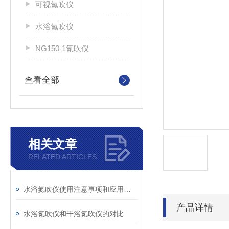
可视氮吹仪
水浴氮吹仪
NG150-1氮吹仪
查看全部
相关文章
RELATED ARTICLES
水浴氮吹仪使用注意事项和应用领域
产品详情
水浴氮吹仪和干浴氮吹仪的对比