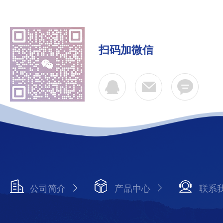
扫码加微信
公司简介
产品中心
联系