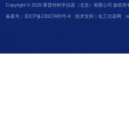
Copyright © 2026 莱普特科学仪器（北京）有限公司 版权所
备案号：京ICP备13027465号-9
技术支持：化工仪器网
s