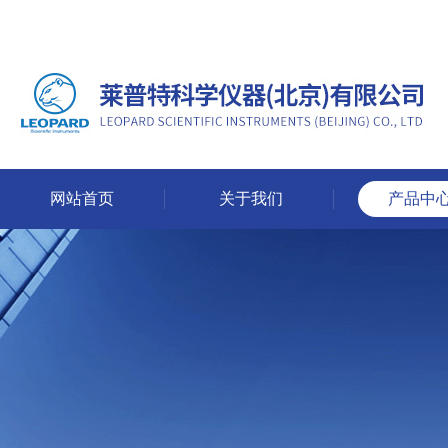
网站首页
关于我们
产品中