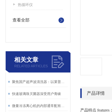
热循环仪
查看全部
相关文章
RELATED ARTICLES
聚焦国产超声波清洗器：以莱普特为例看优质供应商的核心竞争力
产品详情
快速玻璃珠灭菌器深受用户青睐
微量冷冻离心机的内部通常配有制冷系统
产品特点
features