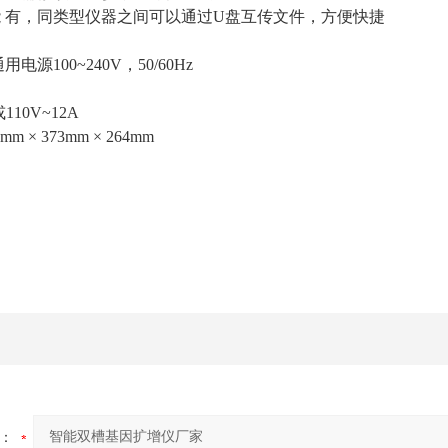
 有，同类型仪器之间可以通过U盘互传文件，方便快捷
源100~240V，50/60Hz
110V~12A
m × 373mm × 264mm
：