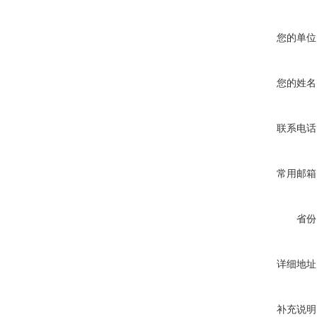
您的单位
您的姓名
联系电话
常用邮箱
省份
详细地址
补充说明