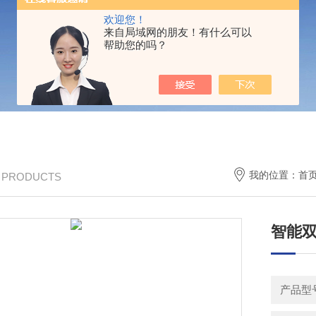
欢迎您！
来自局域网的朋友！有什么可以
帮助您的吗？
我的位置：
首
/ PRODUCTS
智能
产品型