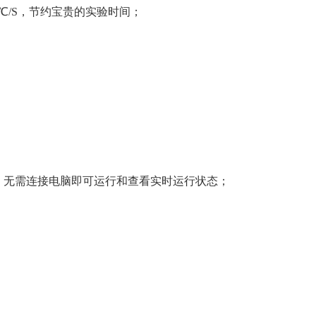
7℃/S，节约宝贵的实验时间；
屏，无需连接电脑即可运行和查看实时运行状态；