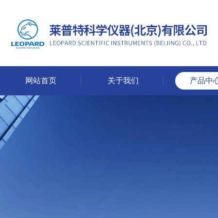
网站首页
关于我们
产品中