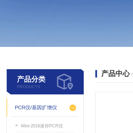
产品中心
产品分类
PRODUCTS
PCR仪/基因扩增仪
Mini-2016迷你PCR仪