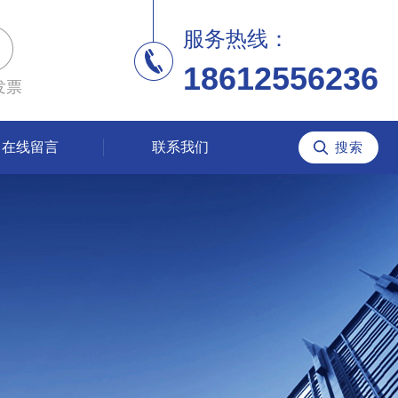
服务热线：
18612556236
发票
在线留言
联系我们