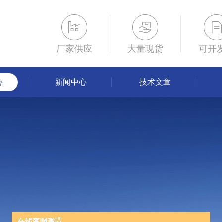
厂家供应
大量现货
可开
心
新闻中心
技术文章