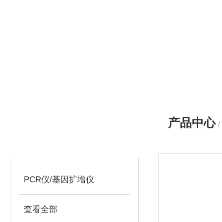
产品中心
产品分类
PRODUCTS
PCR仪/基因扩增仪
查看全部