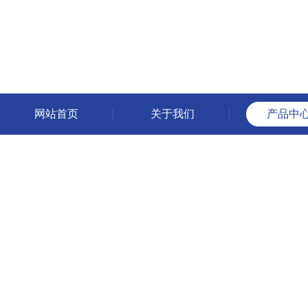
网站首页
关于我们
产品中