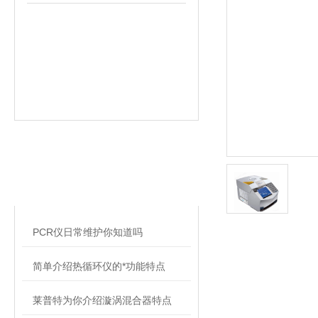
相关文章
RELATED ARTICLES
PCR仪日常维护你知道吗
简单介绍热循环仪的*功能特点
莱普特为你介绍漩涡混合器特点