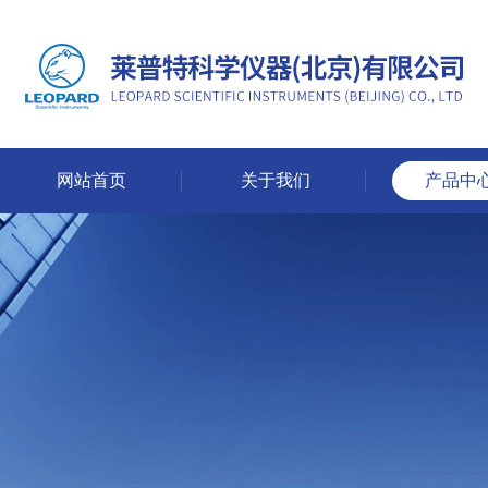
网站首页
关于我们
产品中