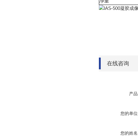
净重
在线咨询
产品
您的单位
您的姓名