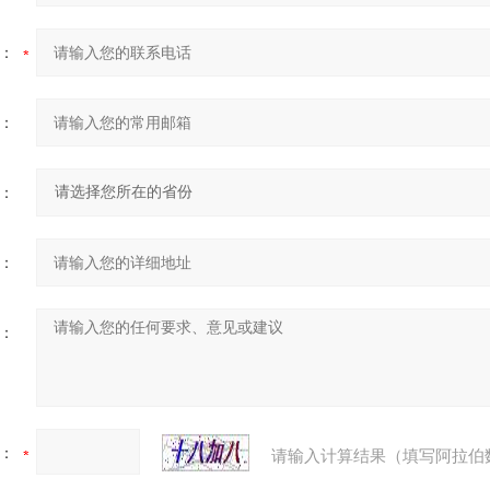
：
：
：
：
：
：
请输入计算结果（填写阿拉伯