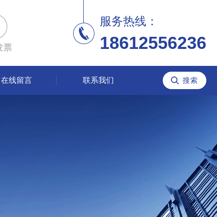
服务热线：
18612556236
发票
在线留言
联系我们