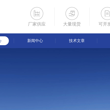
厂家供应
大量现货
可开
心
新闻中心
技术文章