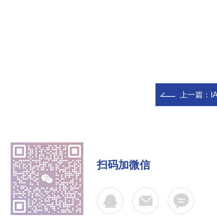
上一篇：
I
扫码加微信