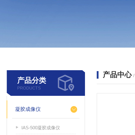
产品中心
产品分类
PRODUCTS
凝胶成像仪
IAS-500凝胶成像仪