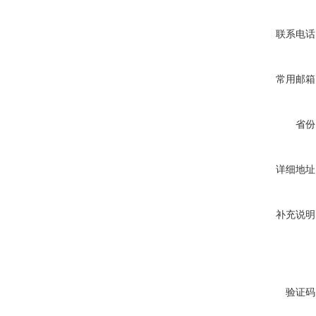
联系电话
常用邮箱
省份
详细地址
补充说明
验证码