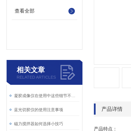
查看全部
相关文章
RELATED ARTICLES
凝胶成像仪在使用中这些细节不能忽略！
产品详情
蓝光切胶仪的使用注意事项
磁力搅拌器如何选择小技巧
产品特点：