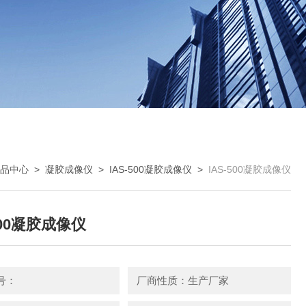
品中心
>
凝胶成像仪
>
IAS-500凝胶成像仪
>
IAS-500凝胶成像仪
500凝胶成像仪
号：
厂商性质：生产厂家