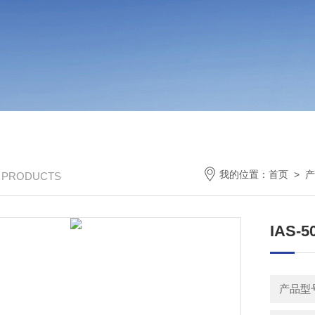
我的位置：
首页
>
产
/ PRODUCTS
IAS-
产品型