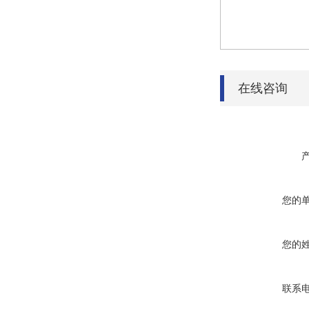
在线咨询
您的
您的
联系