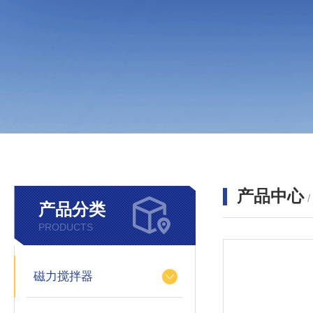
产品中心
产品分类
PRODUCTS
磁力搅拌器