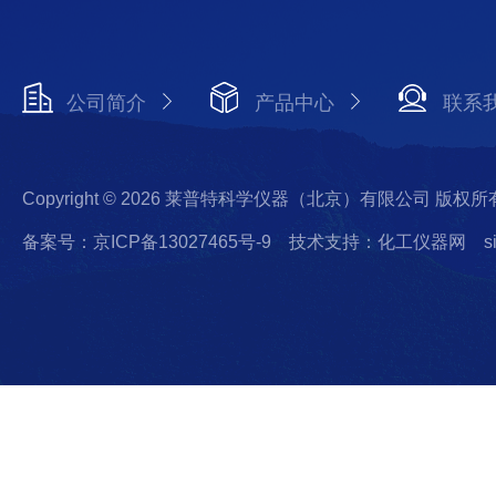
公司简介
产品中心
联系
Copyright © 2026 莱普特科学仪器（北京）有限公司 版权所
备案号：京ICP备13027465号-9
技术支持：化工仪器网
s