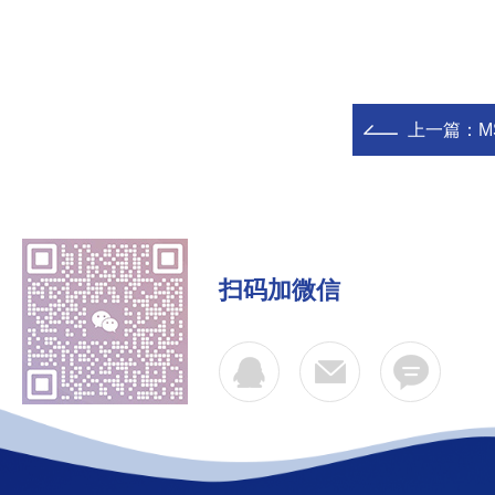
上一篇：
M
扫码加微信