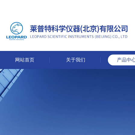
网站首页
关于我们
产品中