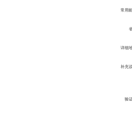
常用
详细
补充
验