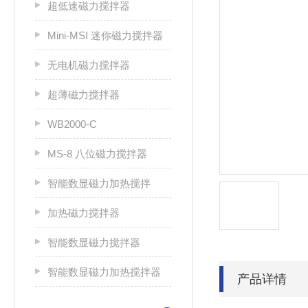
超低速磁力搅拌器
Mini-MSI 迷你磁力搅拌器
无电机磁力搅拌器
超薄磁力搅拌器
WB2000-C
MS-8 八位磁力搅拌器
智能数显磁力加热搅拌
加热磁力搅拌器
智能数显磁力搅拌器
智能数显磁力加热搅拌器
产品详情