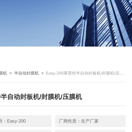
膜机
>
半自动封膜机
>
Easy-200莱普特半自动封板机/封膜机/压膜机
半自动封板机/封膜机/压膜机
：Easy-200
厂商性质：生产厂家