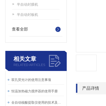
半自动封膜机
半自动封板机
查看全部
相关文章
RELATED ARTICLES
双孔荧光计的使用注意事项
产品详情
恒温加热磁力搅拌器的使用手册
全自动核酸提取仪使用的技术及工作原理