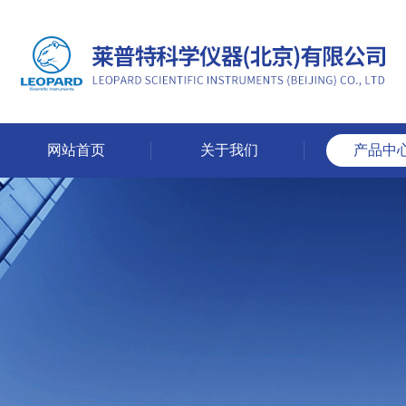
网站首页
关于我们
产品中