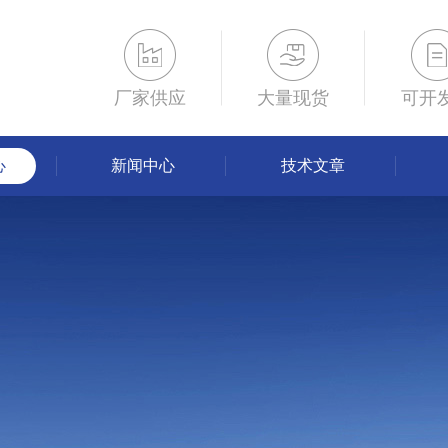
厂家供应
大量现货
可开
心
新闻中心
技术文章