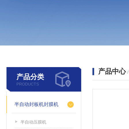
产品中心
产品分类
PRODUCTS
半自动封板机封膜机
半自动压膜机