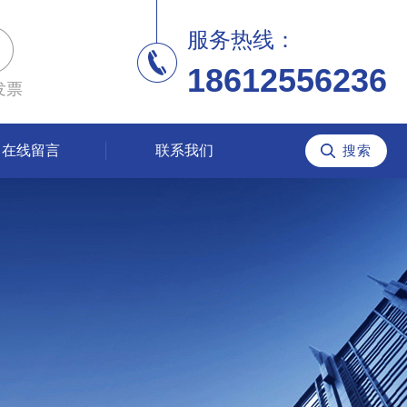
服务热线：
18612556236
发票
在线留言
联系我们