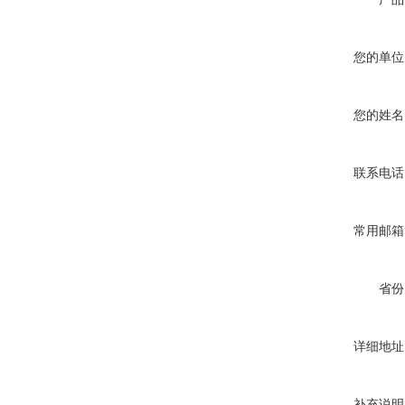
您的单位
您的姓名
联系电话
常用邮箱
省份
详细地址
补充说明