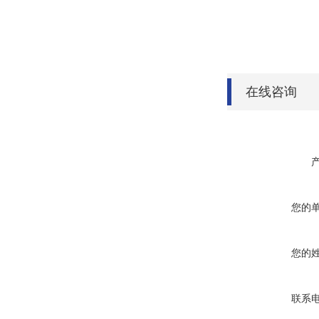
在线咨询
您的
您的
联系