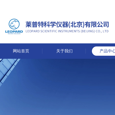
网站首页
关于我们
产品中