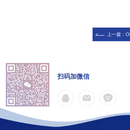
上一篇：
O
扫码加微信