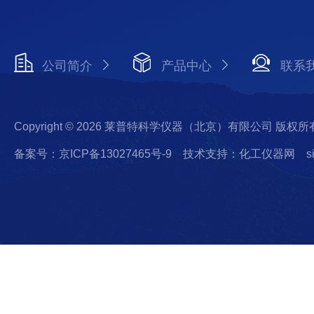
公司简介
产品中心
联系
Copyright © 2026 莱普特科学仪器（北京）有限公司 版权所
备案号：京ICP备13027465号-9
技术支持：化工仪器网
s