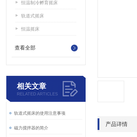
恒温制冷孵育摇床
轨道式摇床
恒温摇床
查看全部
相关文章
RELATED ARTICLES
轨道式摇床的使用注意事项
产品详情
磁力搅拌器的简介