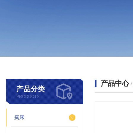
产品中心
产品分类
PRODUCTS
摇床