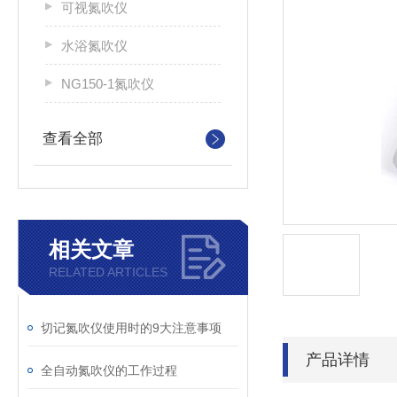
可视氮吹仪
水浴氮吹仪
NG150-1氮吹仪
查看全部
相关文章
RELATED ARTICLES
切记氮吹仪使用时的9大注意事项
产品详情
全自动氮吹仪的工作过程