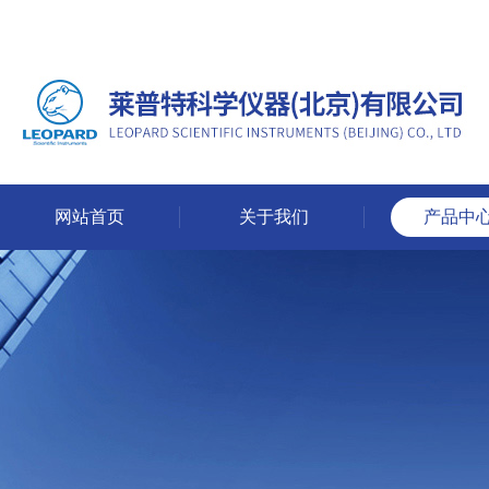
网站首页
关于我们
产品中