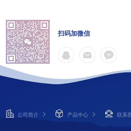
扫码加微信
公司简介
产品中心
联系