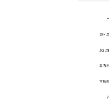
您的
您的
联系
常用