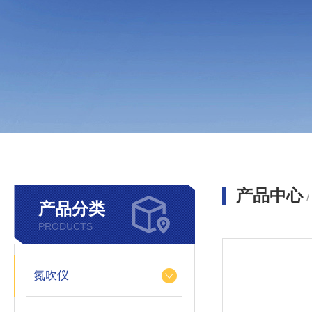
产品中心
产品分类
PRODUCTS
氮吹仪