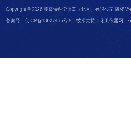
Copyright © 2026 莱普特科学仪器（北京）有限公司 版权所
备案号：京ICP备13027465号-9
技术支持：化工仪器网
s