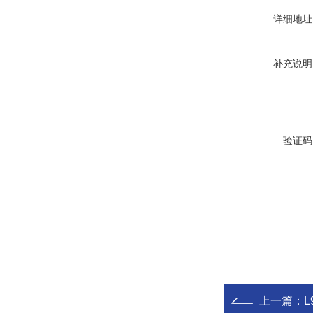
详细地址
补充说明
验证码
上一篇：
L