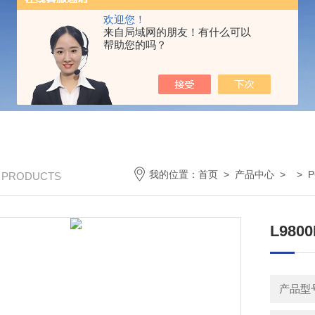
欢迎您！
来自局域网的朋友！有什么可以
帮助您的吗？
我的位置：
首页
>
产品中心
> >
/ PRODUCTS
L98
产品型