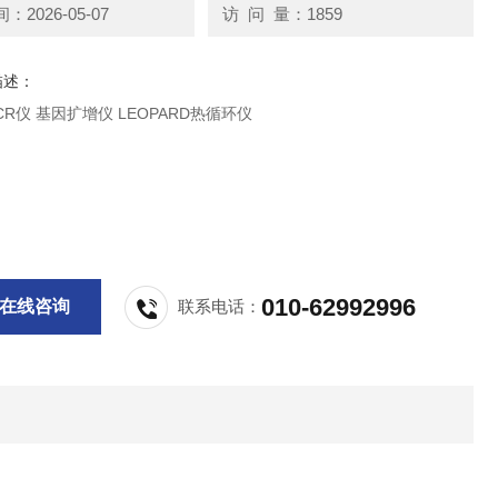
2026-05-07
访 问 量：1859
描述：
PCR仪 基因扩增仪 LEOPARD热循环仪
010-62992996
在线咨询
联系电话：