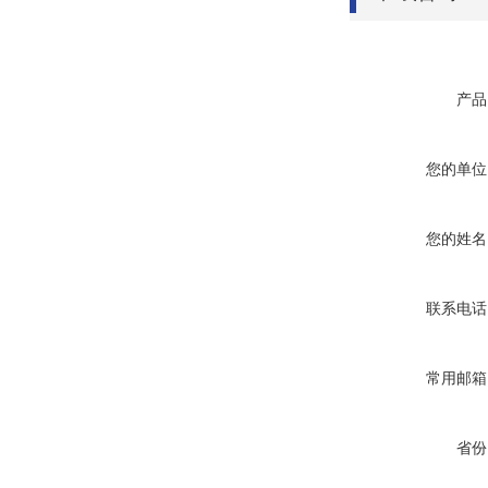
产品
您的单位
您的姓名
联系电话
常用邮箱
省份