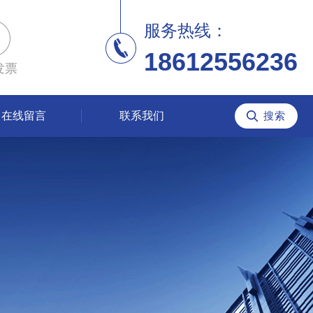
服务热线：
18612556236
发票
在线留言
联系我们