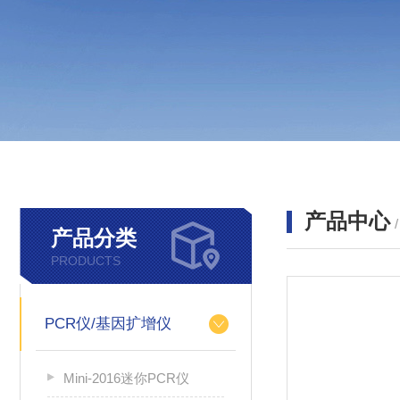
产品中心
产品分类
PRODUCTS
PCR仪/基因扩增仪
Mini-2016迷你PCR仪