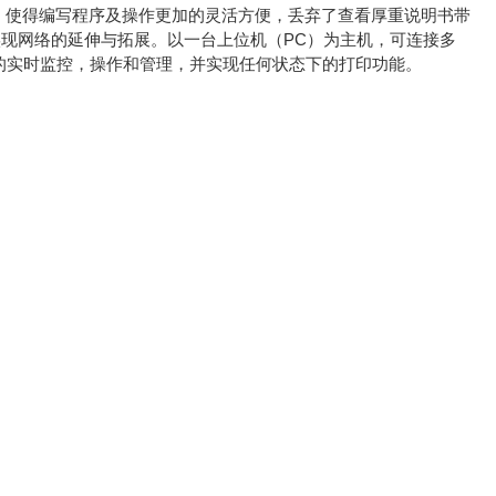
操作，使得编写程序及操作更加的灵活方便，丢弃了查看厚重说明书带
现网络的延伸与拓展。以一台上位机（PC）为主机，可连接多
PCR仪的实时监控，操作和管理，并实现任何状态下的打印功能。