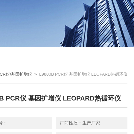
PCR仪/基因扩增仪
>
L9800B PCR仪 基因扩增仪 LEOPARD热循环仪
00B PCR仪 基因扩增仪 LEOPARD热循环仪
号：
厂商性质：生产厂家