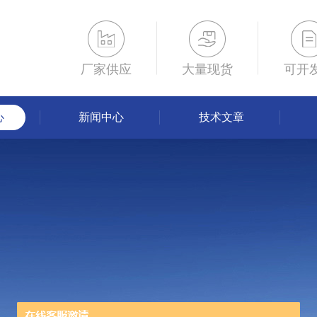
厂家供应
大量现货
可开
心
新闻中心
技术文章