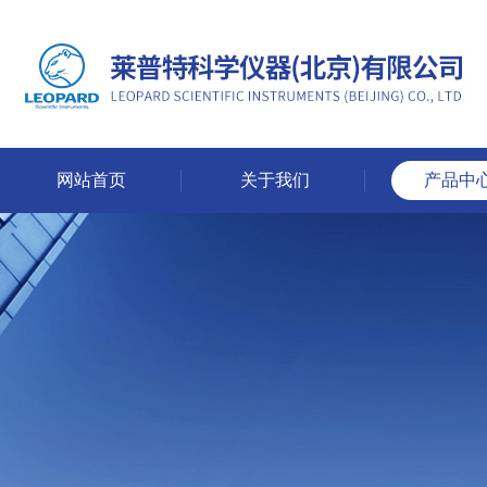
网站首页
关于我们
产品中