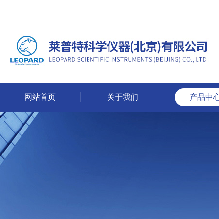
网站首页
关于我们
产品中