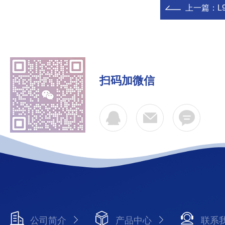
上一篇：
L9
扫码加微信
公司简介
产品中心
联系