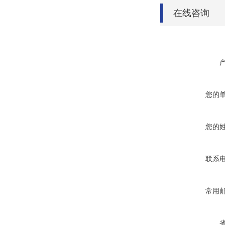
在线咨询
您的
您的
联系
常用