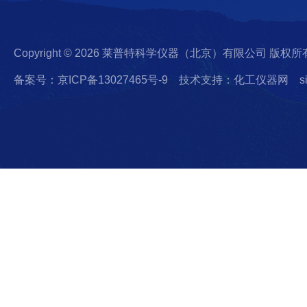
Copyright © 2026 莱普特科学仪器（北京）有限公司 版权所
备案号：京ICP备13027465号-9
技术支持：化工仪器网
s