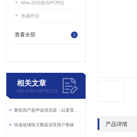
Mini-2016迷你PCR仪
热循环仪
查看全部
相关文章
RELATED ARTICLES
聚焦国产超声波清洗器：以莱普特为例看优质供应商的核心竞争力
产品详情
快速玻璃珠灭菌器深受用户青睐