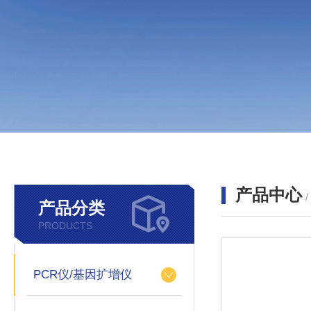
产品中心
产品分类
PRODUCTS
PCR仪/基因扩增仪