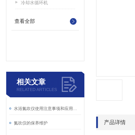
冷却水循环机
查看全部
相关文章
RELATED ARTICLES
水浴氮吹仪使用注意事项和应用领域
产品详情
氮吹仪的保养维护