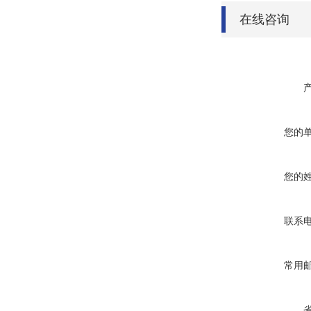
在线咨询
您的
您的
联系
常用