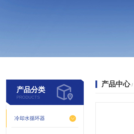
产品中心
产品分类
PRODUCTS
冷却水循环器