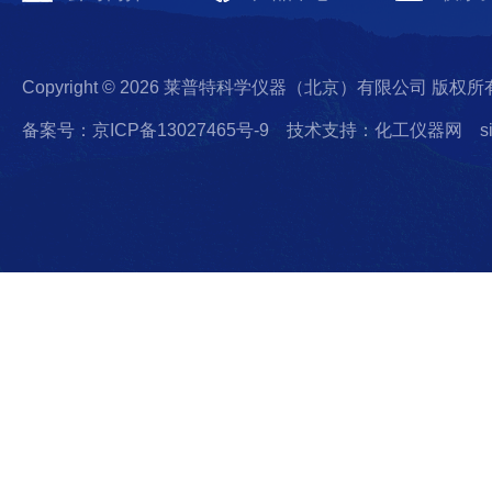
Copyright © 2026 莱普特科学仪器（北京）有限公司 版权所
备案号：京ICP备13027465号-9
技术支持：化工仪器网
s