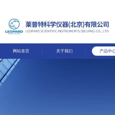
网站首页
关于我们
产品中