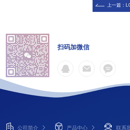
上一篇：
L
扫码加微信
公司简介
产品中心
联系