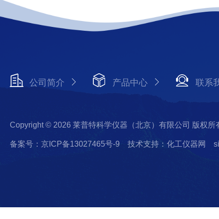
公司简介
产品中心
联系
Copyright © 2026 莱普特科学仪器（北京）有限公司 版权所
备案号：京ICP备13027465号-9
技术支持：化工仪器网
s