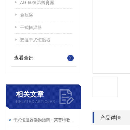
AG-60恒温孵育器
金属浴
干式恒温器
双温干式恒温器
查看全部
相关文章
RELATED ARTICLES
产品详情
干式恒温器选购指南：莱普特教你如何挑选性价比之选