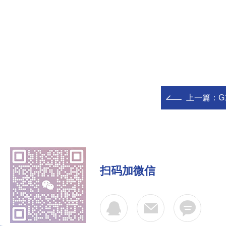
上一篇：
G
扫码加微信