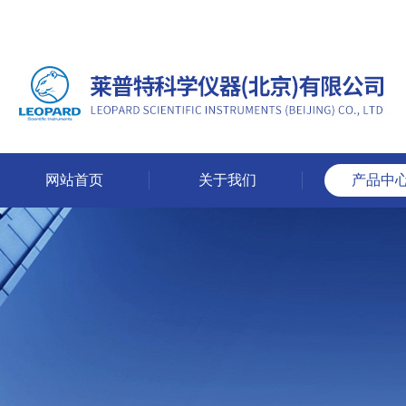
网站首页
关于我们
产品中