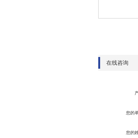
在线咨询
您的
您的