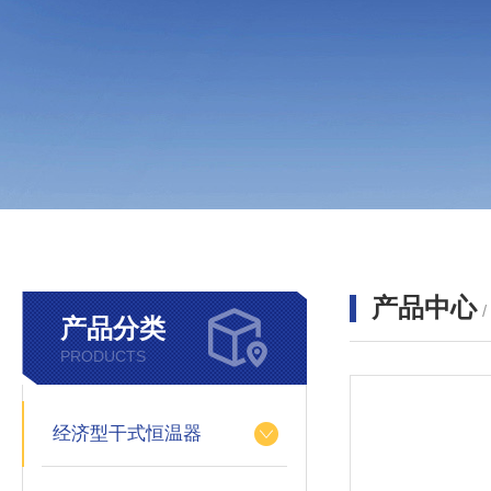
产品中心
产品分类
PRODUCTS
经济型干式恒温器