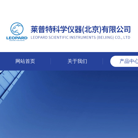
网站首页
关于我们
产品中