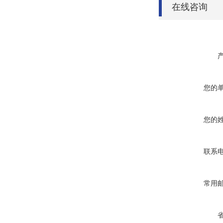
在线咨询
您的
您的
联系
常用