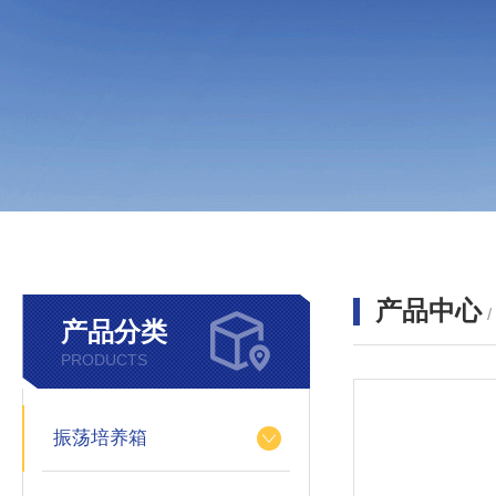
产品中心
产品分类
PRODUCTS
振荡培养箱