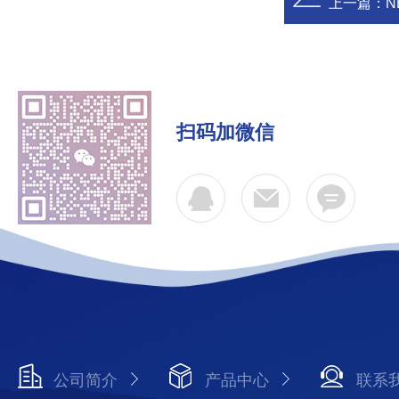
上一篇：
N
扫码加微信
公司简介
产品中心
联系