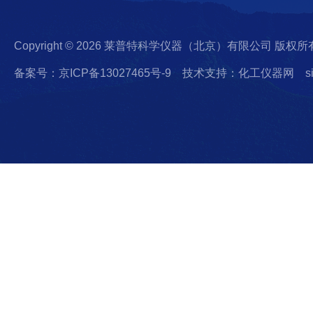
Copyright © 2026 莱普特科学仪器（北京）有限公司 版权所
备案号：京ICP备13027465号-9
技术支持：化工仪器网
s