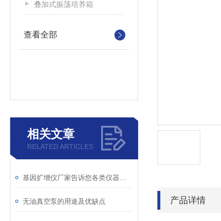
叠加式振荡培养箱
查看全部
相关文章
RELATED ARTICLES
基因扩增仪厂家告诉您各类仪器的特点
产品详情
无油真空泵的用途及优缺点