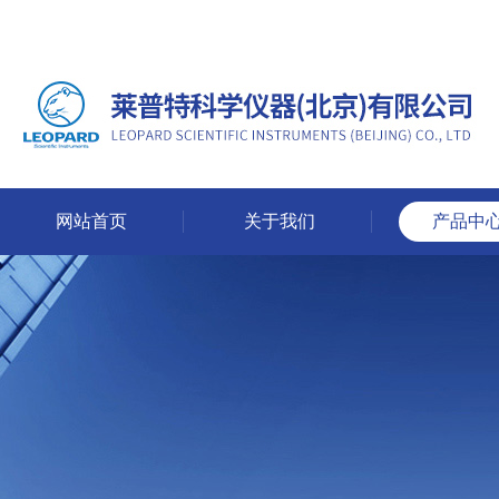
网站首页
关于我们
产品中