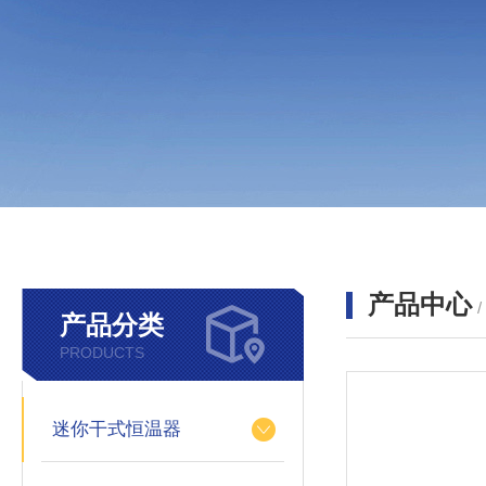
产品中心
产品分类
PRODUCTS
迷你干式恒温器