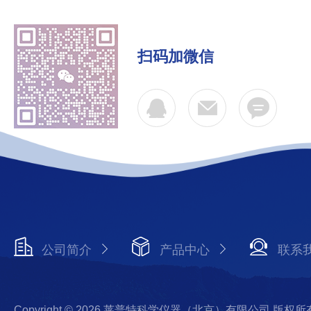
扫码加微信
公司简介
产品中心
联系
Copyright © 2026 莱普特科学仪器（北京）有限公司 版权所