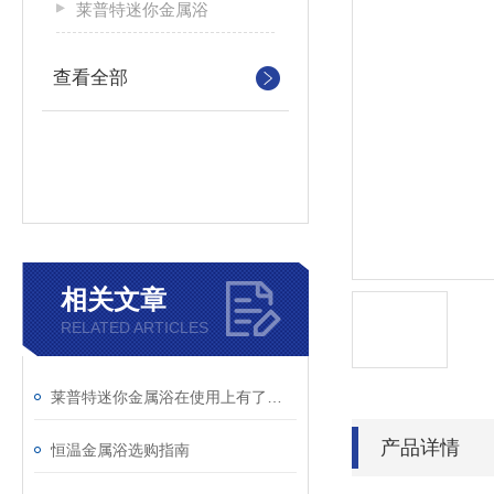
莱普特迷你金属浴
查看全部
相关文章
RELATED ARTICLES
莱普特迷你金属浴在使用上有了更多的灵活性
产品详情
恒温金属浴选购指南