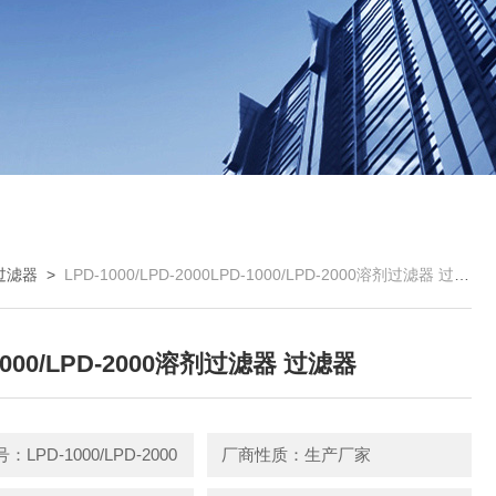
过滤器
>
LPD-1000/LPD-2000LPD-1000/LPD-2000溶剂过滤器 过滤器
1000/LPD-2000溶剂过滤器 过滤器
LPD-1000/LPD-2000
厂商性质：生产厂家