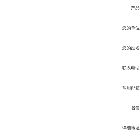
产品
您的单位
您的姓名
联系电话
常用邮箱
省份
详细地址