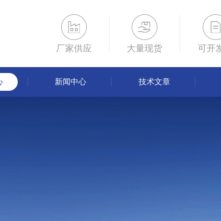
厂家供应
大量现货
可开
心
新闻中心
技术文章