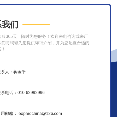
系我们
客服365天，随时为您服务！欢迎来电咨询或来厂
我们将竭诚为您提供详细介绍，并为您配置合适的
案！
联系人：蒋金平
系电话：010-62992996
用邮箱：leopardchina@126.com