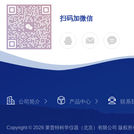
扫码加微信
公司简介
产品中心
联系
Copyright © 2026 莱普特科学仪器（北京）有限公司 版权所