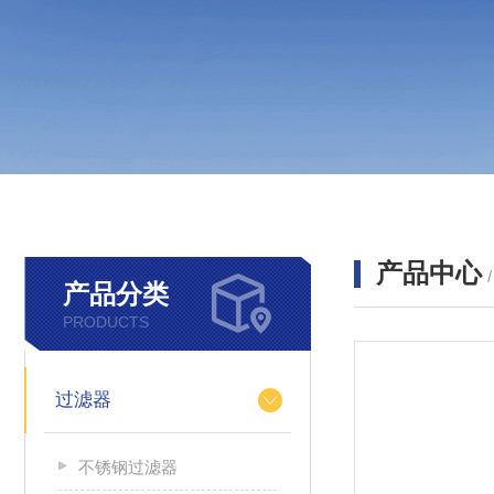
产品中心
产品分类
PRODUCTS
过滤器
不锈钢过滤器