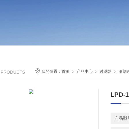
我的位置：
首页
>
产品中心
>
过滤器
>
溶剂
/ PRODUCTS
LPD-
产品型号：