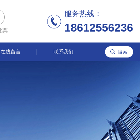
服务热线：
18612556236
发票
在线留言
联系我们