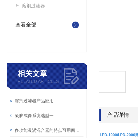
溶剂过滤器
查看全部
相关文章
RELATED ARTICLES
溶剂过滤器产品应用
产品详情
凝胶成像系统选型一
多功能漩涡混合器的特点可用四个字形容
LPD-1000/LPD-20