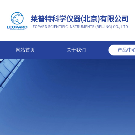
网站首页
关于我们
产品中