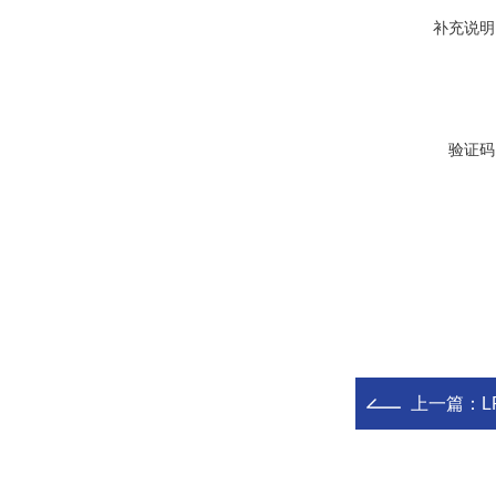
补充说明
验证码
上一篇：
L