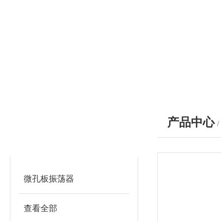
产品中心
产品分类
PRODUCTS
微孔板振荡器
查看全部