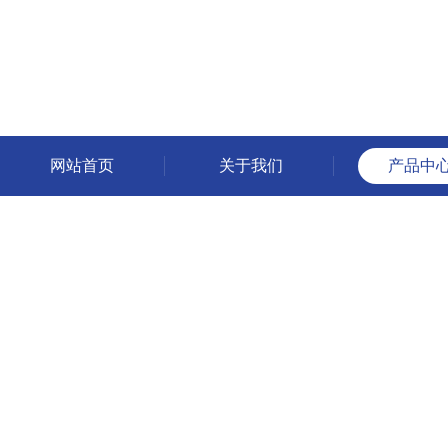
网站首页
关于我们
产品中