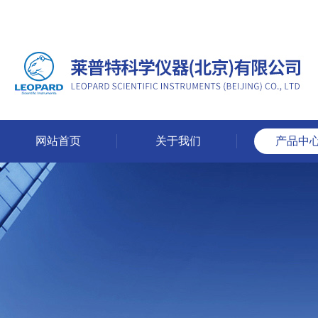
网站首页
关于我们
产品中