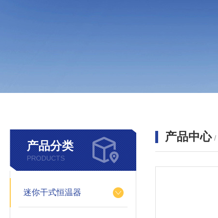
产品中心
产品分类
PRODUCTS
迷你干式恒温器