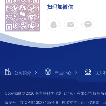
扫码加微信
公司简介
产品中心
联系
Copyright © 2026 莱普特科学仪器（北京）有限公司 版权所
备案号：京ICP备13027465号-9
技术支持：化工仪器网
s