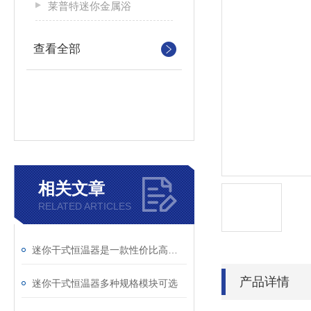
莱普特迷你金属浴
查看全部
相关文章
RELATED ARTICLES
迷你干式恒温器是一款性价比高的产品
产品详情
迷你干式恒温器多种规格模块可选