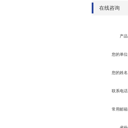
在线咨询
产品
您的单位
您的姓名
联系电话
常用邮箱
省份