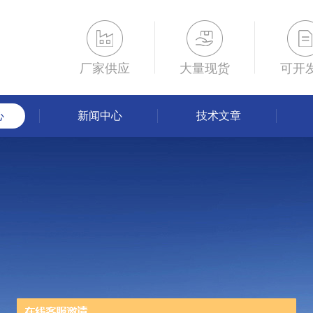
厂家供应
大量现货
可开
心
新闻中心
技术文章