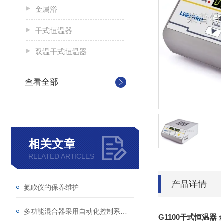
金属浴
干式恒温器
双温干式恒温器
查看全部
相关文章
RELATED ARTICLES
产品详情
氮吹仪的保养维护
多功能混合器采用自动化控制系统，操作简便
G1100干式恒温器