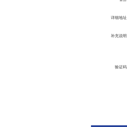
详细地址
补充说明
验证码