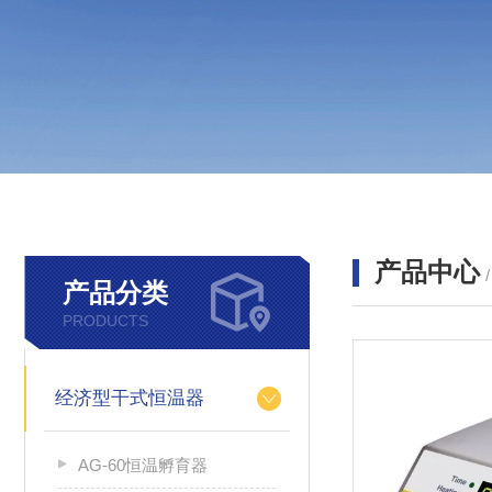
产品中心
产品分类
PRODUCTS
经济型干式恒温器
AG-60恒温孵育器