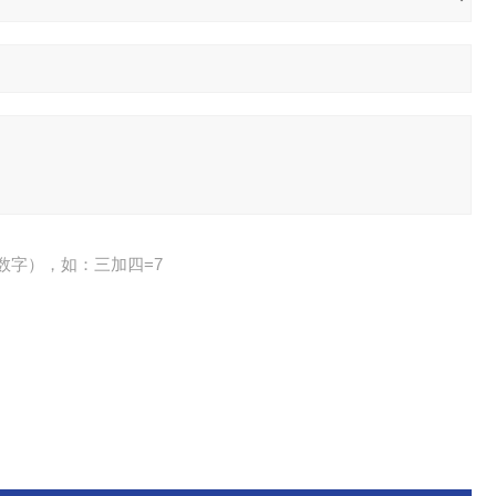
数字），如：三加四=7