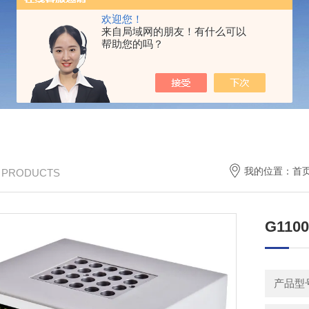
欢迎您！
来自局域网的朋友！有什么可以
帮助您的吗？
我的位置：
首
/ PRODUCTS
G11
产品型