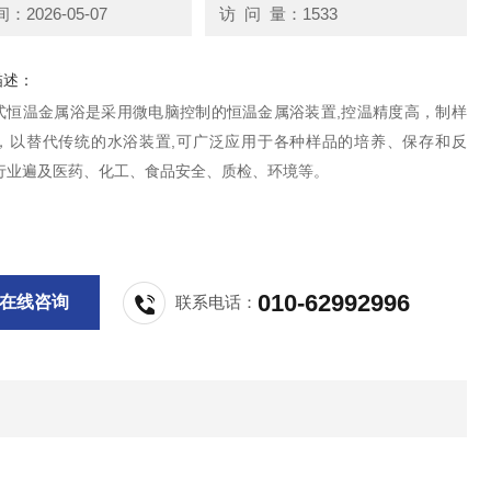
2026-05-07
访 问 量：1533
描述：
0干式恒温金属浴是采用微电脑控制的恒温金属浴装置,控温精度高，制样
，以替代传统的水浴装置,可广泛应用于各种样品的培养、保存和反
行业遍及医药、化工、食品安全、质检、环境等。
010-62992996
在线咨询
联系电话：