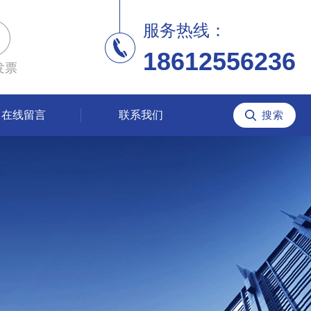
服务热线：
18612556236
发票
在线留言
联系我们