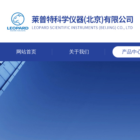
网站首页
关于我们
产品中