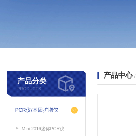
产品中心
产品分类
PRODUCTS
PCR仪/基因扩增仪
Mini-2016迷你PCR仪