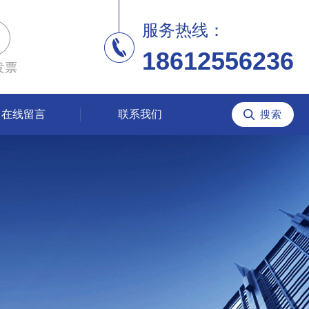
服务热线：
18612556236
发票
在线留言
联系我们