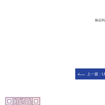
验证码
上一篇：