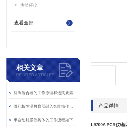
热循环仪
查看全部
相关文章
RELATED ARTICLES
旋涡混合器的工作原理和选购要素
产品详情
微孔板恒温孵育器融入智能操作的设计理念
半自动封膜仪具体的工作流程如下
L9700A PCR仪