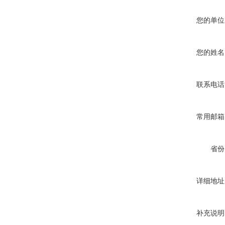
您的单位
您的姓名
联系电话
常用邮箱
省份
详细地址
补充说明