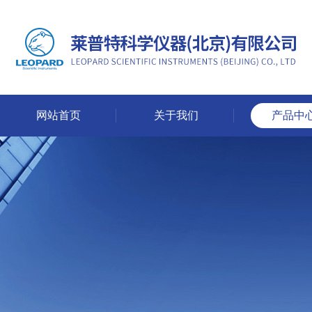
网站首页
关于我们
产品中