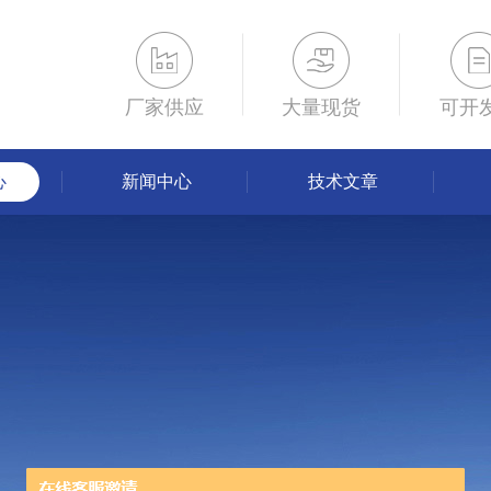
厂家供应
大量现货
可开
心
新闻中心
技术文章