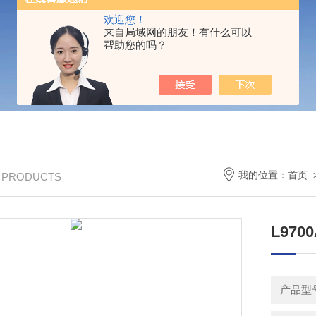
欢迎您！
来自局域网的朋友！有什么可以
帮助您的吗？
我的位置：
首页
/ PRODUCTS
L970
产品型