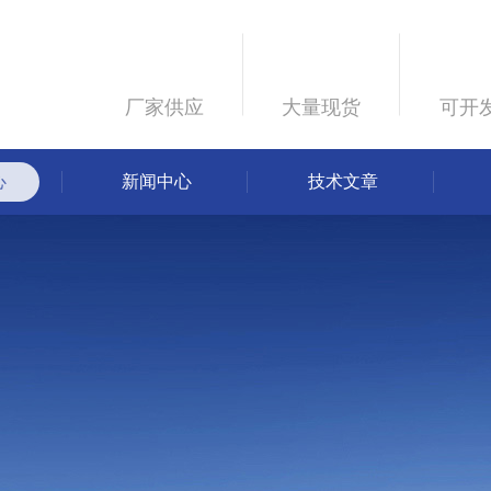
厂家供应
大量现货
可开
心
新闻中心
技术文章