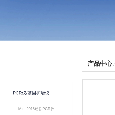
产品中心
产品分类
PRODUCTS
PCR仪/基因扩增仪
Mini-2016迷你PCR仪