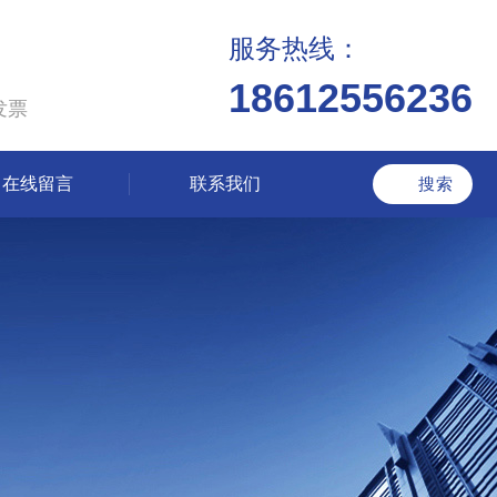
服务热线：
18612556236
发票
在线留言
联系我们