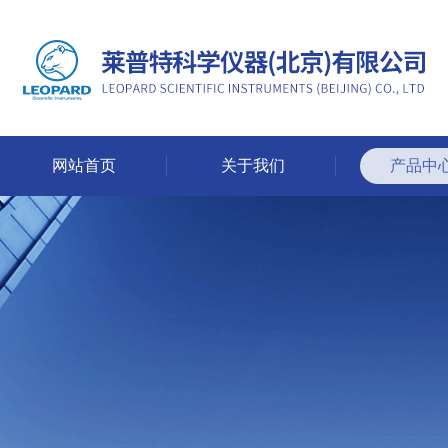
网站首页
关于我们
产品中